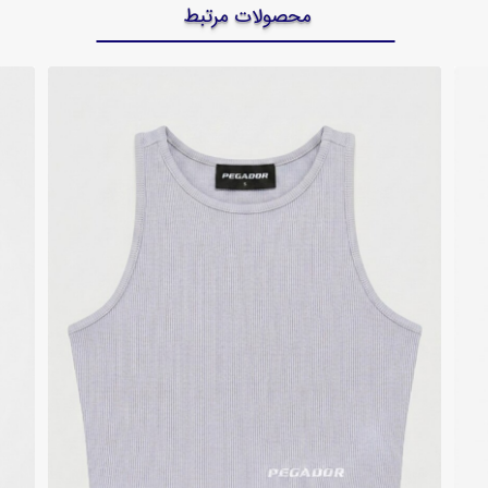
محصولات مرتبط
۲۰ درصد