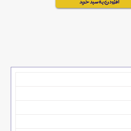
افزودن به سبد خرید