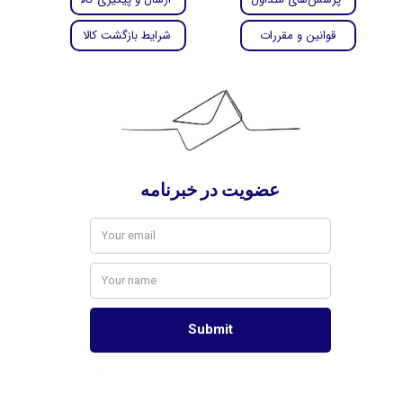
قوانین و مقررات
شرایط بازگشت کالا