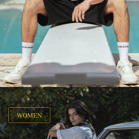
WOMEN