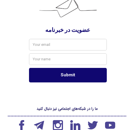
ما را در شبکه‌های اجتماعی نیز دنبال کنید