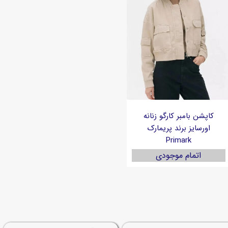
کاپشن بامبر کارگو زنانه
اورسایز برند پریمارک
Primark
اتمام موجودی