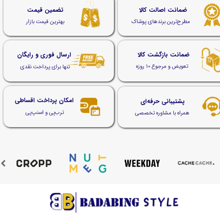
ضمانت اصالت کالا
تضمین قیمت
مطرح‌ترین برندهای پوشاک
بهترین قیمت بازار
ضمانت بازگشت کالا
ارسال فوری و رایگان
تعویض و مرجوع 10 روزه
تنها برای پرداخت نقدی
امکان پرداخت اقساطی
پشتیبانی حرفه‌ای
ترب‌پی و اسنپ‌پی
همراه با مشاوره تخصصی