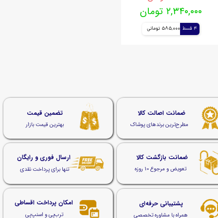
۲,۳۴۰,۰۰۰ تومان
4 قسط
585,000 تومانی
ضمانت اصالت کالا
تضمین قیمت
مطرح‌ترین برندهای پوشاک
بهترین قیمت بازار
ضمانت بازگشت کالا
ارسال فوری و رایگان
تعویض و مرجوع 10 روزه
تنها برای پرداخت نقدی
امکان پرداخت اقساطی
پشتیبانی حرفه‌ای
ترب‌پی و اسنپ‌پی
همراه با مشاوره تخصصی