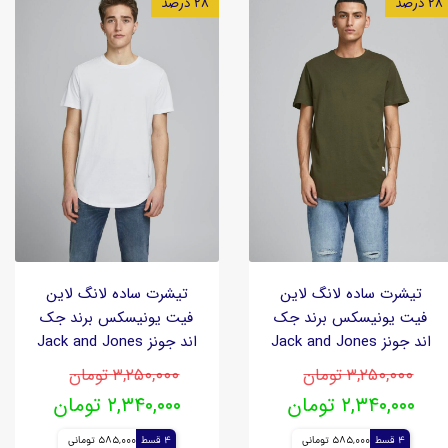
۲۸ درصد
۲۸ درصد
تیشرت ساده لانگ لاین
تیشرت ساده لانگ لاین
فیت یونیسکس برند جک
فیت یونیسکس برند جک
اند جونز Jack and Jones
اند جونز Jack and Jones
۳,۲۵۰,۰۰۰ تومان
۳,۲۵۰,۰۰۰ تومان
۲,۳۴۰,۰۰۰ تومان
۲,۳۴۰,۰۰۰ تومان
4 قسط
585,000 تومانی
4 قسط
585,000 تومانی