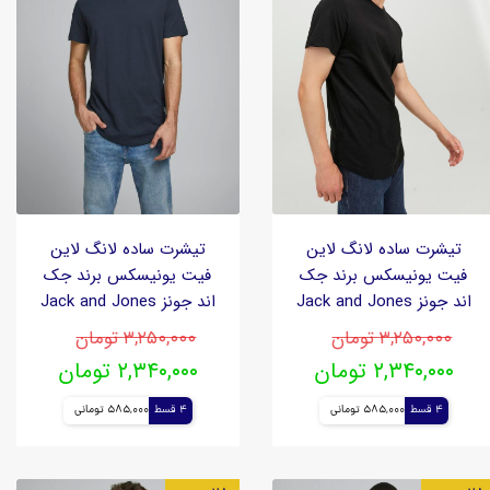
تیشرت ساده لانگ لاین
تیشرت ساده لانگ لاین
فیت یونیسکس برند جک
فیت یونیسکس برند جک
اند جونز Jack and Jones
اند جونز Jack and Jones
۳,۲۵۰,۰۰۰ تومان
۳,۲۵۰,۰۰۰ تومان
۲,۳۴۰,۰۰۰ تومان
۲,۳۴۰,۰۰۰ تومان
4 قسط
585,000 تومانی
4 قسط
585,000 تومانی