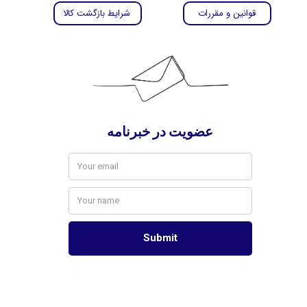
قوانین و مقررات
شرایط بازگشت کالا