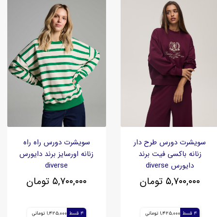
سویشرت دورس طرح دار
سویشرت دورس راه راه
زنانه باکسی فیت برند
زنانه اورسایز برند دایورس
دایورس diverse
diverse
۵,۷۰۰,۰۰۰ تومان
۵,۷۰۰,۰۰۰ تومان
4 قسط
1,425,000 تومانی
4 قسط
1,425,000 تومانی