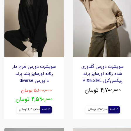
سویشرت دورس گلدوزی
سویشرت دورس طرح دار
شده زنانه اورسایز برند
زنانه اورسایز بلند برند
پیکسی‌گرل PIXIEGIRL
دایورس diverse
۴,۷۰۰,۰۰۰ تومان
۵,۱۰۰,۰۰۰ تومان
۴,۵۹۰,۰۰۰ تومان
4 قسط
1,175,000 تومانی
4 قسط
1,147,500 تومانی