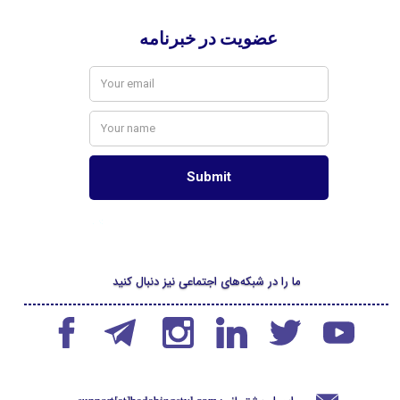
ما را در شبکه‌های اجتماعی نیز دنبال کنید