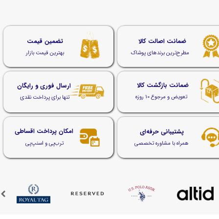
ضمانت اصالت کالا
تضمین قیمت
مطرح‌ترین برندهای پوشاک
بهترین قیمت بازار
ضمانت بازگشت کالا
ارسال فوری و رایگان
تعویض و مرجوع 10 روزه
تنها برای پرداخت نقدی
امکان پرداخت اقساطی
پشتیبانی حرفه‌ای
ترب‌پی و اسنپ‌پی
همراه با مشاوره تخصصی