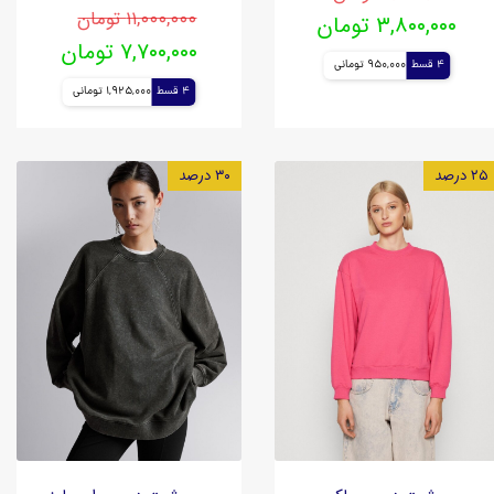
۱۱,۰۰۰,۰۰۰ تومان
۳,۸۰۰,۰۰۰ تومان
۷,۷۰۰,۰۰۰ تومان
4 قسط
950,000 تومانی
4 قسط
1,925,000 تومانی
۲۵ درصد
۳۰ درصد