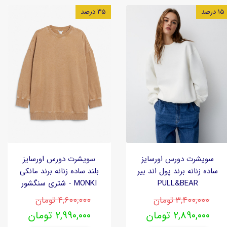
۱۵ درصد
۳۵ درصد
سویشرت دورس اورسایز
سویشرت دورس اورسایز
ساده زنانه برند پول اند بیر
بلند ساده زنانه برند مانکی
PULL&BEAR
MONKI - شتری سنگشور
۳,۴۰۰,۰۰۰ تومان
۴,۶۰۰,۰۰۰ تومان
۲,۸۹۰,۰۰۰ تومان
۲,۹۹۰,۰۰۰ تومان