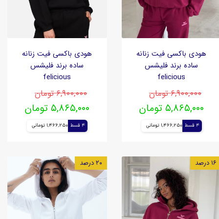
هودی باکسی فیت زنانه
هودی باکسی فیت زنانه
ساده برند فلیشس
ساده برند فلیشس
felicious
felicious
۶,۹۰۰,۰۰۰ تومان
۶,۹۰۰,۰۰۰ تومان
۵,۸۶۵,۰۰۰ تومان
۵,۸۶۵,۰۰۰ تومان
4 قسط
1,466,250 تومانی
4 قسط
1,466,250 تومانی
۱۶ درصد
۲۰ درصد