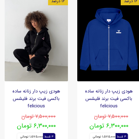
۱۶ درصد
۱۶ درصد
هودی زیپ دار زنانه ساده
هودی زیپ دار زنانه ساده
باکسی فیت برند فلیشس
باکسی فیت برند فلیشس
felicious
felicious
۷,۵۰۰,۰۰۰ تومان
۷,۵۰۰,۰۰۰ تومان
۶,۳۰۰,۰۰۰ تومان
۶,۳۰۰,۰۰۰ تومان
4 قسط
1,575,000 تومانی
4 قسط
1,575,000 تومانی