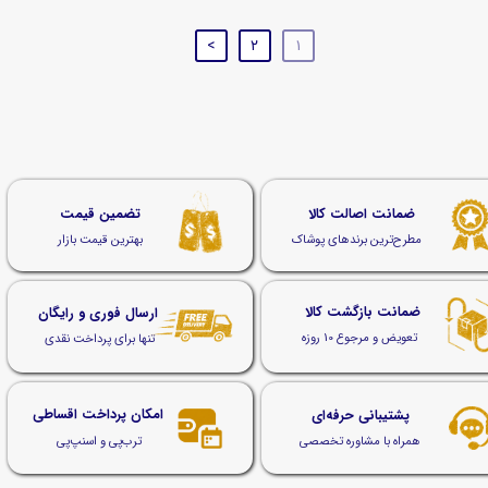
>
۲
۱
ضمانت اصالت کالا
تضمین قیمت
مطرح‌ترین برندهای پوشاک
بهترین قیمت بازار
ضمانت بازگشت کالا
ارسال فوری و رایگان
تعویض و مرجوع 10 روزه
تنها برای پرداخت نقدی
امکان پرداخت اقساطی
پشتیبانی حرفه‌ای
ترب‌پی و اسنپ‌پی
همراه با مشاوره تخصصی