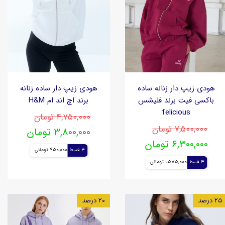
هودی زیپ دار زنانه ساده
هودی زیپ دار ساده زنانه
باکسی فیت برند فلیشس
برند اچ اند ام H&M
felicious
۴,۷۵۰,۰۰۰ تومان
۷,۵۰۰,۰۰۰ تومان
۳,۸۰۰,۰۰۰ تومان
۶,۳۰۰,۰۰۰ تومان
4 قسط
950,000 تومانی
4 قسط
1,575,000 تومانی
۲۵ درصد
۲۰ درصد