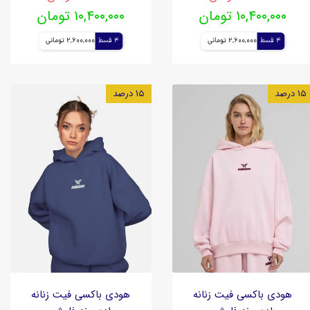
۱۰,۴۰۰,۰۰۰ تومان
۱۰,۴۰۰,۰۰۰ تومان
4 قسط
2,600,000 تومانی
4 قسط
2,600,000 تومانی
۱۵ درصد
۱۵ درصد
هودی باکسی فیت زنانه
هودی باکسی فیت زنانه