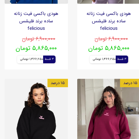
هودی باکسی فیت زنانه
هودی باکسی فیت زنانه
ساده برند فلیشس
ساده برند فلیشس
felicious
felicious
۶,۹۰۰,۰۰۰ تومان
۶,۹۰۰,۰۰۰ تومان
۵,۸۶۵,۰۰۰ تومان
۵,۸۶۵,۰۰۰ تومان
4 قسط
1,466,250 تومانی
4 قسط
1,466,250 تومانی
۱۵ درصد
۱۵ درصد