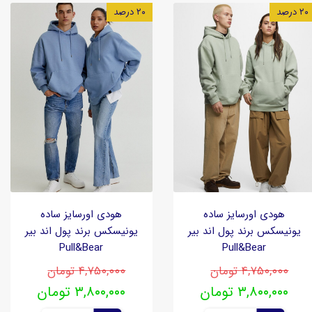
۲۰ درصد
۲۰ درصد
هودی اورسایز ساده
هودی اورسایز ساده
یونیسکس برند پول اند بیر
یونیسکس برند پول اند بیر
Pull&Bear
Pull&Bear
۴,۷۵۰,۰۰۰ تومان
۴,۷۵۰,۰۰۰ تومان
۳,۸۰۰,۰۰۰ تومان
۳,۸۰۰,۰۰۰ تومان