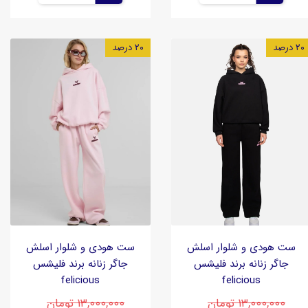
۲۰ درصد
۲۰ درصد
ست هودی و شلوار اسلش
ست هودی و شلوار اسلش
جاگر زنانه برند فلیشس
جاگر زنانه برند فلیشس
felicious
felicious
۱۳,۰۰۰,۰۰۰ تومان
۱۳,۰۰۰,۰۰۰ تومان