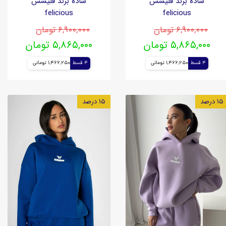
ساده برند فلیشس
ساده برند فلیشس
felicious
felicious
۶,۹۰۰,۰۰۰ تومان
۶,۹۰۰,۰۰۰ تومان
۵,۸۶۵,۰۰۰ تومان
۵,۸۶۵,۰۰۰ تومان
4 قسط
1,466,250 تومانی
4 قسط
1,466,250 تومانی
۱۵ درصد
۱۵ درصد