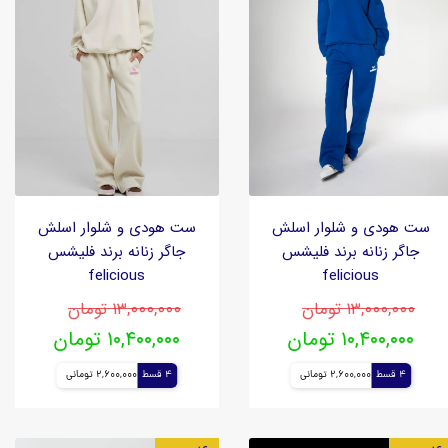
ست هودی و شلوار اسلش
ست هودی و شلوار اسلش
جاگر زنانه برند فلیشس
جاگر زنانه برند فلیشس
felicious
felicious
۱۳,۰۰۰,۰۰۰ تومان
۱۳,۰۰۰,۰۰۰ تومان
۱۰,۴۰۰,۰۰۰ تومان
۱۰,۴۰۰,۰۰۰ تومان
4 قسط
2,600,000 تومانی
4 قسط
2,600,000 تومانی