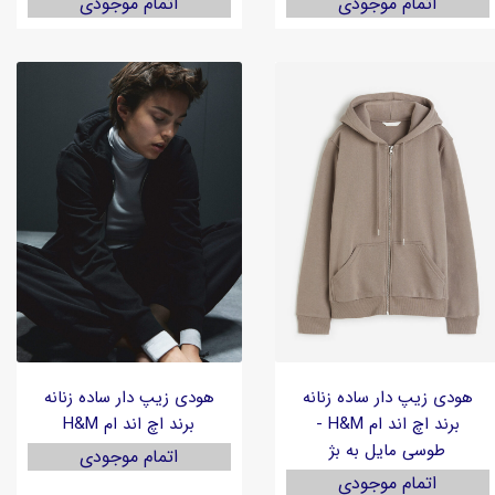
اتمام موجودی
اتمام موجودی
هودی زیپ دار ساده زنانه
هودی زیپ دار ساده زنانه
برند اچ اند ام H&M -
برند اچ اند ام H&M
طوسی مایل به بژ
اتمام موجودی
اتمام موجودی