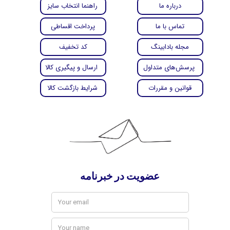
درباره ما
راهنما انتخاب سایز
تماس با ما
پرداخت اقساطی
مجله بادابینگ
کد تخفیف
پرسش‌های متداول
ارسال و پیگیری کالا
قوانین و مقررات
شرایط بازگشت کالا