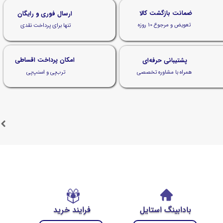
ضمانت بازگشت کالا
ارسال فوری و رایگان
تعویض و مرجوع 10 روزه
تنها برای پرداخت نقدی
امکان پرداخت اقساطی
پشتیبانی حرفه‌ای
ترب‌پی و اسنپ‌پی
همراه با مشاوره تخصصی
بادابینگ استایل
فرایند خرید