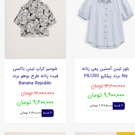
بلوز لینن آستین پفی زنانه
شومیز کراپ لینن باکسی
Aly برند پیلکرو PILCRO
فیت زنانه طرح بوهو برند
Banana Republic
۱۳,۲۰۰,۰۰۰ تومان
۱۲,۰۰۰,۰۰۰ تومان
۹,۹۰۰,۰۰۰ تومان
۹,۶۰۰,۰۰۰ تومان
4 قسط
2,475,000 تومانی
4 قسط
2,400,000 تومانی