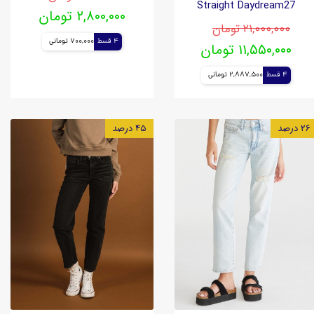
Straight Daydream27
۲,۸۰۰,۰۰۰ تومان
۲۱,۰۰۰,۰۰۰ تومان
4 قسط
700,000 تومانی
۱۱,۵۵۰,۰۰۰ تومان
4 قسط
2,887,500 تومانی
۲۶ درصد
۴۵ درصد