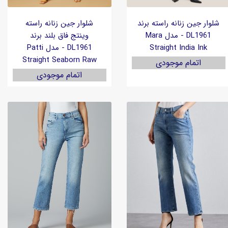
شلوار جین زنانه راسته برند
شلوار جین زنانه راسته
DL1961 - مدل Mara
وینتج فاق بلند برند
Straight India Ink
DL1961 - مدل Patti
Straight Seaborn Raw
اتمام موجودی
اتمام موجودی