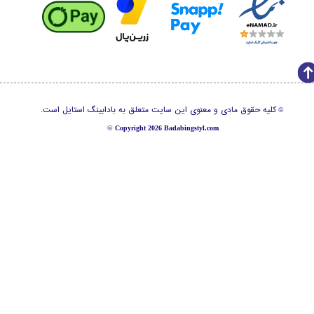
کلیه حقوق مادی و معنوی این سایت متعلق به بادابینگ استایل است.
©
©
Copyright 2026 Badabingstyl.com