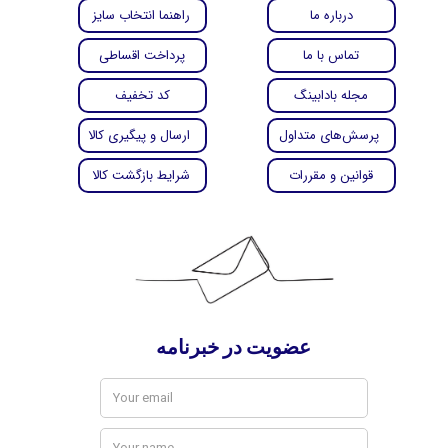
درباره ما
راهنما انتخاب سایز
تماس با ما
پرداخت اقساطی
مجله بادابینگ
کد تخفیف
پرسش‌های متداول
ارسال و پیگیری کالا
قوانین و مقررات
شرایط بازگشت کالا