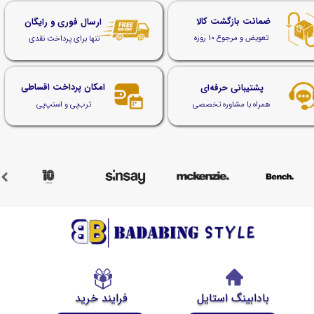
ضمانت بازگشت کالا
ارسال فوری و رایگان
تعویض و مرجوع 10 روزه
تنها برای پرداخت نقدی
امکان پرداخت اقساطی
پشتیبانی حرفه‌ای
ترب‌پی و اسنپ‌پی
همراه با مشاوره تخصصی
بادابینگ استایل
فرایند خرید