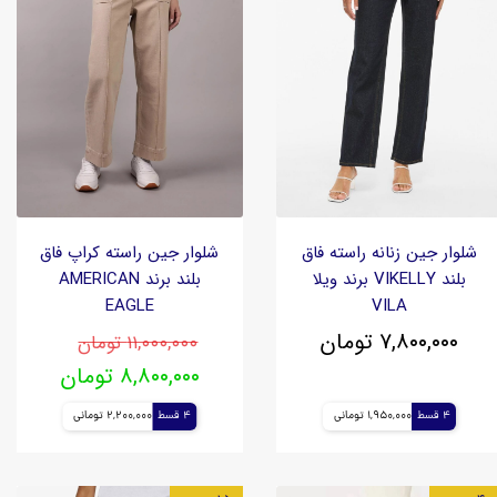
شلوار جین زنانه راسته فاق
شلوار جین راسته کراپ فاق
بلند VIKELLY برند ویلا
بلند برند AMERICAN
EAGLE
VILA
۷,۸۰۰,۰۰۰ تومان
۱۱,۰۰۰,۰۰۰ تومان
۸,۸۰۰,۰۰۰ تومان
4 قسط
1,950,000 تومانی
4 قسط
2,200,000 تومانی