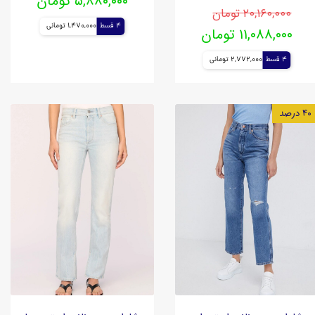
۵,۸۸۰,۰۰۰ تومان
۲۰,۱۶۰,۰۰۰ تومان
4 قسط
1,470,000 تومانی
۱۱,۰۸۸,۰۰۰ تومان
4 قسط
2,772,000 تومانی
۴۰ درصد