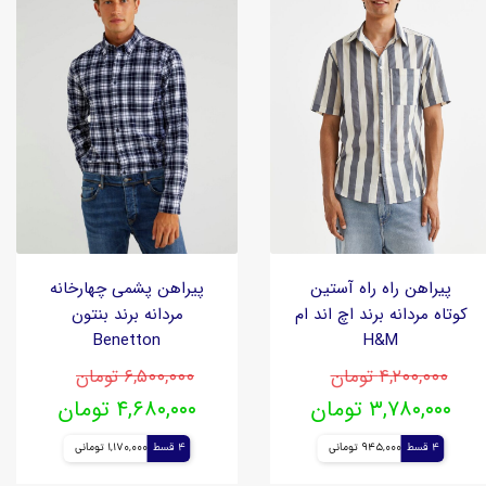
پیراهن راه راه آستین
پیراهن پشمی چهارخانه
کوتاه مردانه برند اچ اند ام
مردانه برند بنتون
Benetton
H&M
۴,۲۰۰,۰۰۰ تومان
۶,۵۰۰,۰۰۰ تومان
۳,۷۸۰,۰۰۰ تومان
۴,۶۸۰,۰۰۰ تومان
4 قسط
945,000 تومانی
4 قسط
1,170,000 تومانی