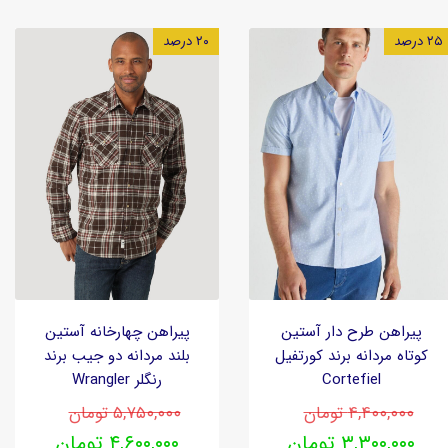
۲۵ درصد
۲۰ درصد
پیراهن طرح دار آستین
پیراهن چهارخانه آستین
کوتاه مردانه برند کورتفیل
بلند مردانه دو جیب برند
Cortefiel
رنگلر Wrangler
۴,۴۰۰,۰۰۰ تومان
۵,۷۵۰,۰۰۰ تومان
۳,۳۰۰,۰۰۰ تومان
۴,۶۰۰,۰۰۰ تومان