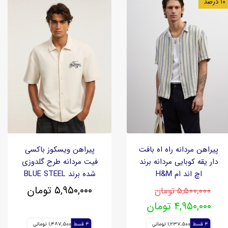
۱۰ درصد
پیراهن مردانه راه اه بافت
پیراهن ویسکوز باکسی
دار یقه کوبایی مردانه برند
فیت مردانه طرح گلدوزی
اچ اند ام H&M
شده برند BLUE STEEL
۵,۹۵۰,۰۰۰ تومان
۵,۵۰۰,۰۰۰ تومان
۴,۹۵۰,۰۰۰ تومان
4 قسط
1,237,500 تومانی
4 قسط
1,487,500 تومانی