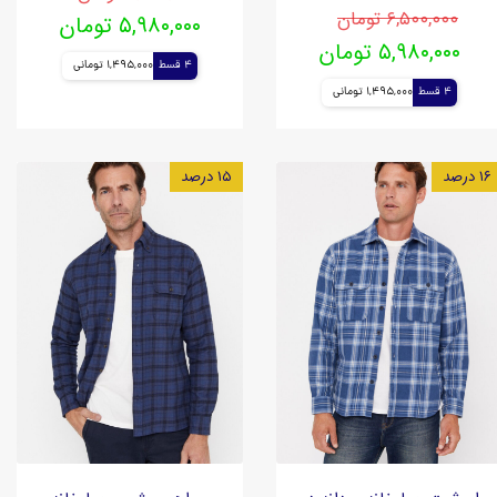
۶,۵۰۰,۰۰۰ تومان
۵,۹۸۰,۰۰۰ تومان
۵,۹۸۰,۰۰۰ تومان
4 قسط
1,495,000 تومانی
4 قسط
1,495,000 تومانی
۱۶ درصد
۱۵ درصد