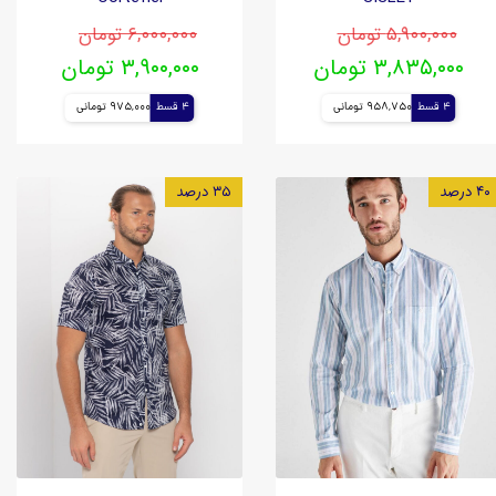
۵,۹۰۰,۰۰۰ تومان
۶,۰۰۰,۰۰۰ تومان
۳,۸۳۵,۰۰۰ تومان
۳,۹۰۰,۰۰۰ تومان
4 قسط
958,750 تومانی
4 قسط
975,000 تومانی
۴۰ درصد
۳۵ درصد