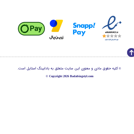
کلیه حقوق مادی و معنوی این سایت متعلق به بادابینگ استایل است.
©
©
Copyright 2026 Badabingstyl.com