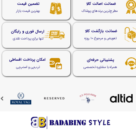
ضمانت اصالت کالا
تضمین قیمت
مطرح‌ترین برندهای پوشاک
بهترین قیمت بازار
ضمانت بازگشت کالا
ارسال فوری و رایگان
تعویض و مرجوع 10 روزه
تنها برای پرداخت نقدی
امکان پرداخت اقساطی
پشتیبانی حرفه‌ای
ترب‌پی و اسنپ‌پی
همراه با مشاوره تخصصی