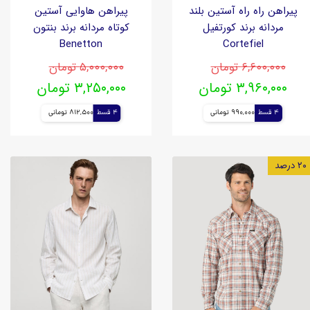
پیراهن راه راه آستین بلند
پیراهن هاوایی آستین
مردانه برند کورتفیل
کوتاه مردانه برند بنتون
Benetton
Cortefiel
۶,۶۰۰,۰۰۰ تومان
۵,۰۰۰,۰۰۰ تومان
۳,۹۶۰,۰۰۰ تومان
۳,۲۵۰,۰۰۰ تومان
4 قسط
990,000 تومانی
4 قسط
812,500 تومانی
۲۰ درصد