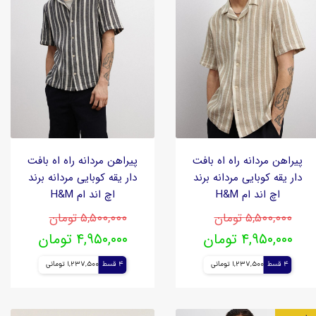
پیراهن مردانه راه اه بافت
پیراهن مردانه راه اه بافت
دار یقه کوبایی مردانه برند
دار یقه کوبایی مردانه برند
اچ اند ام H&M
اچ اند ام H&M
۵,۵۰۰,۰۰۰ تومان
۵,۵۰۰,۰۰۰ تومان
۴,۹۵۰,۰۰۰ تومان
۴,۹۵۰,۰۰۰ تومان
4 قسط
1,237,500 تومانی
4 قسط
1,237,500 تومانی