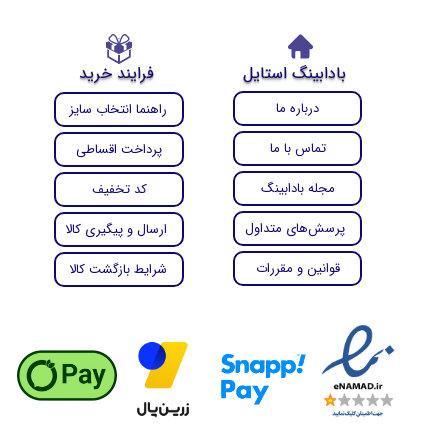
بادابینگ استایل
فرایند خرید
درباره ما
راهنما انتخاب سایز
تماس با ما
پرداخت اقساطی
مجله بادابینگ
کد تخفیف
پرسش‌های متداول
ارسال و پیگیری کالا
قوانین و مقررات
شرایط بازگشت کالا