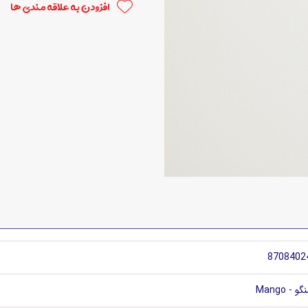
افزودن به علاقه مندی ها
8708402
گو - Mango