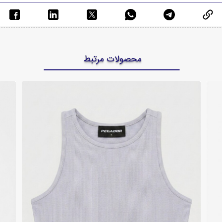
محصولات مرتبط