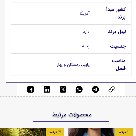
کشور مبدأ
آمریکا
برند
لیبل برند
دارد
جنسیت
زنانه
مناسب
پاییز، زمستان و بهار
فصل
محصولات مرتبط
۱۱ درصد
۲۱ درصد