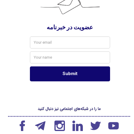
ما را در شبکه‌های اجتماعی نیز دنبال کنید