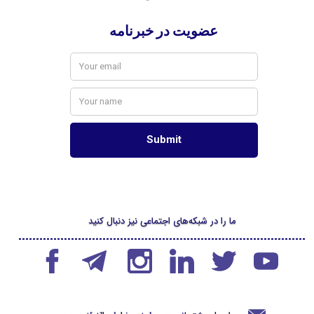
ما را در شبکه‌های اجتماعی نیز دنبال کنید