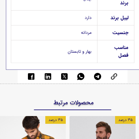
برند
لیبل برند
دارد
جنسیت
مردانه
مناسب
بهار و تابستان
فصل
محصولات مرتبط
۳۵ درصد
۳۵ درصد