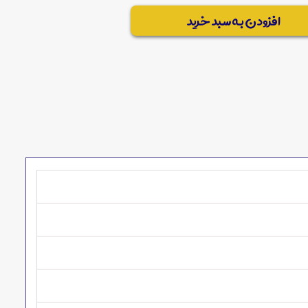
افزودن به سبد خرید