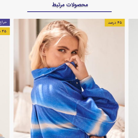
محصولات مرتبط
۱۵ درصد