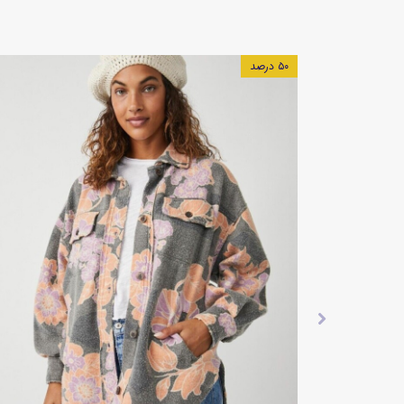
۱۰ درصد