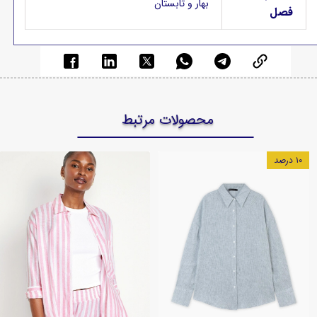
بهار و تابستان
فصل
محصولات مرتبط
۱۰ درصد