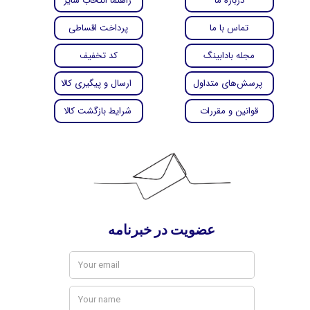
درباره ما
راهنما انتخاب سایز
تماس با ما
پرداخت اقساطی
مجله بادابینگ
کد تخفیف
پرسش‌های متداول
ارسال و پیگیری کالا
قوانین و مقررات
شرایط بازگشت کالا