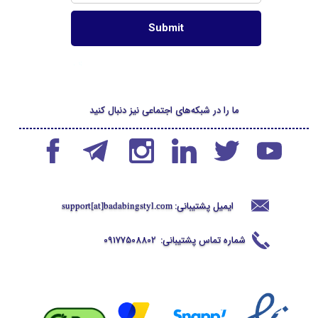
ما را در شبکه‌های اجتماعی نیز دنبال کنید
ایمیل پشتیبانی:
support[at]badabingstyl
.com
شماره تماس پشتیبانی:
09177508802