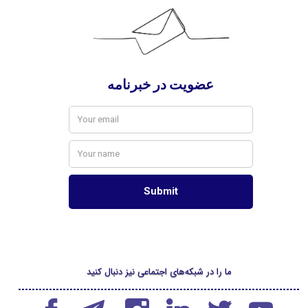
ما را در شبکه‌های اجتماعی نیز دنبال کنید