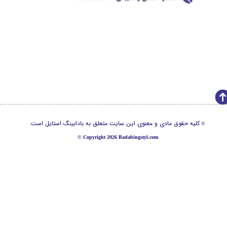
کلیه حقوق مادی و معنوی این سایت متعلق به بادابینگ استایل است.
©
©
Copyright 2026 Badabingstyl.com