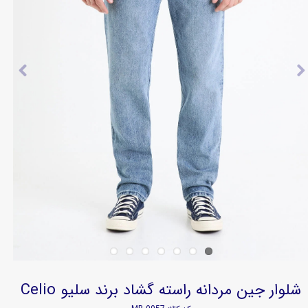
شلوار جین مردانه راسته گشاد برند سلیو Celio