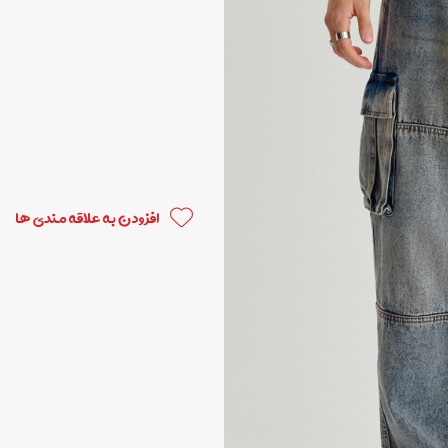
افزودن به علاقه مندی ها