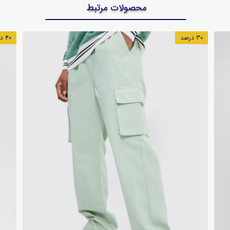
محصولات مرتبط
۱۵ درصد