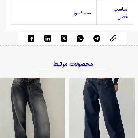
مناسب
همه فصول
فصل
محصولات مرتبط