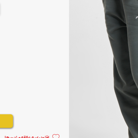
افزودن به علاقه مندی ها