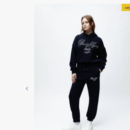
۱۰ درصد