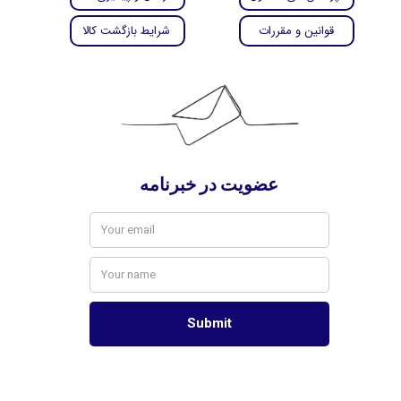
قوانین و مقررات
شرایط بازگشت کالا