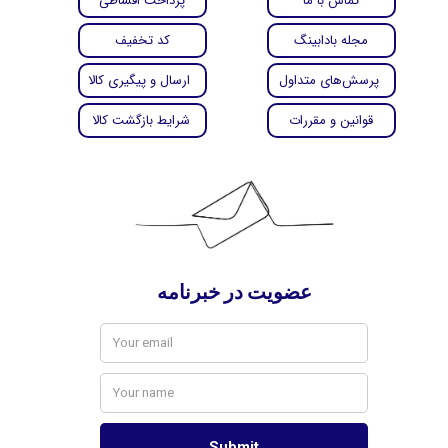
تماس با ما
پرداخت اقساطی
مجله بادابینگ
کد تخفیف
پرسش‌های متداول
ارسال و پیگیری کالا
قوانین و مقررات
شرایط بازگشت کالا