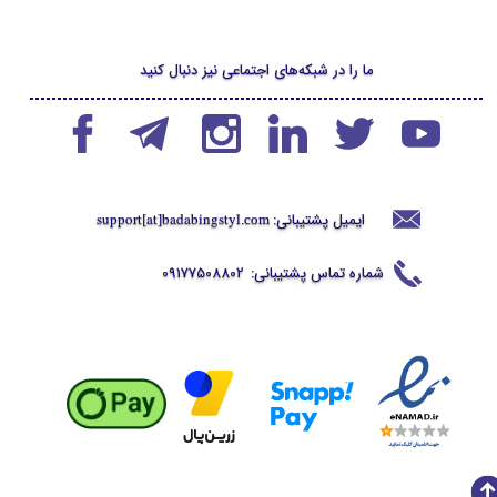
ما را در شبکه‌های اجتماعی نیز دنبال کنید
ایمیل پشتیبانی:
support[at]badabingstyl
.com
شماره تماس پشتیبانی:
09177508802