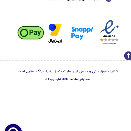
کلیه حقوق مادی و معنوی این سایت متعلق به بادابینگ استایل است.
©
©
Copyright 2026 Badabingstyl.com