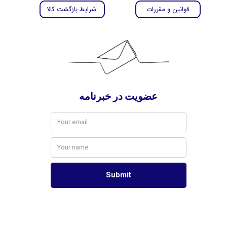
قوانین و مقررات
شرایط بازگشت کالا