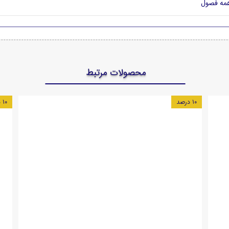
مه فصول
محصولات مرتبط
۱۰ درصد
۱۰ درصد