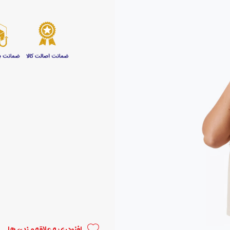
افزودن به علاقه مندی ها